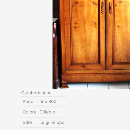
Caratteristiche
Anno
fine 800
Colore
Ciliegio
Stile
Luigi Filippo