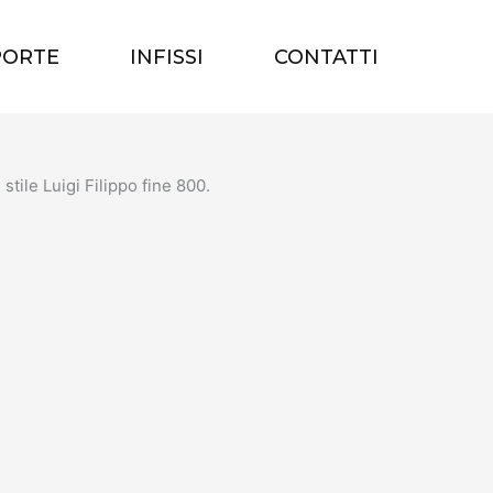
PORTE
INFISSI
CONTATTI
stile Luigi Filippo fine 800.