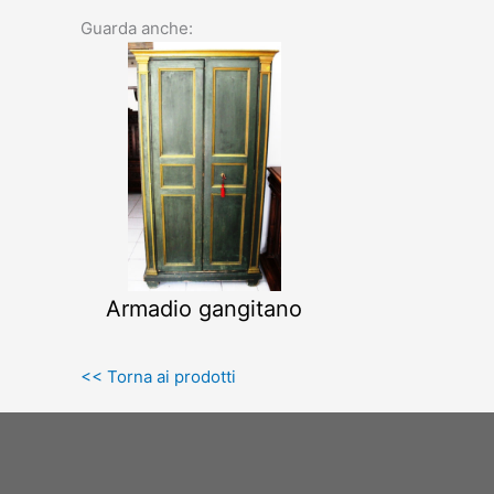
Guarda anche:
Armadio gangitano
<< Torna ai prodotti