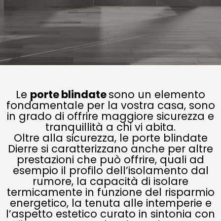
Le
porte blindate
sono un elemento
fondamentale per la vostra casa, sono
in grado di offrire maggiore sicurezza e
tranquillità a chi vi abita.
Oltre alla sicurezza, le porte blindate
Dierre si caratterizzano anche per altre
prestazioni che può offrire, quali ad
esempio il profilo dell’isolamento dal
rumore, la capacità di isolare
termicamente in funzione del risparmio
energetico, la tenuta alle intemperie e
l’aspetto estetico curato in sintonia con