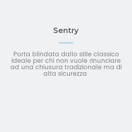
Sentry
Porta blindata dallo stile classico
ideale per chi non vuole rinunciare
ad una chiusura tradizionale ma di
alta sicurezza