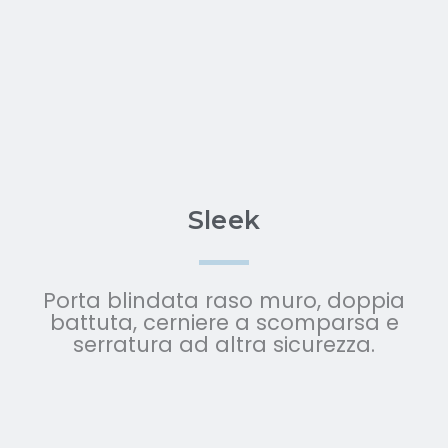
Sleek
Porta blindata raso muro, doppia
battuta, cerniere a scomparsa e
serratura ad altra sicurezza.