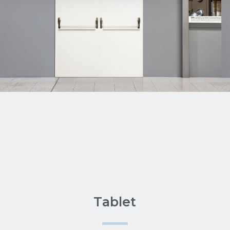
Tablet