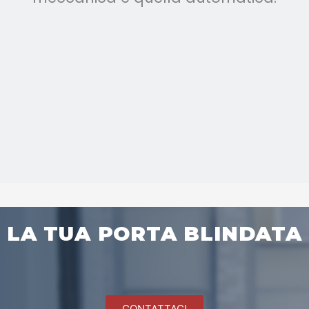
LA TUA PORTA BLINDATA
CONTATTACI