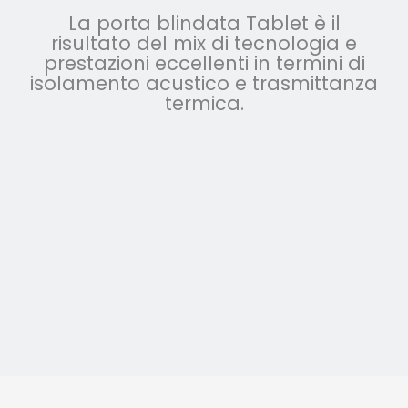
La porta blindata Tablet è il
risultato del mix di tecnologia e
prestazioni eccellenti in termini di
isolamento acustico e trasmittanza
termica.