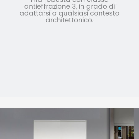
antieffrazione 3, in grado di
adattarsi a qualsiasi contesto
architettonico.