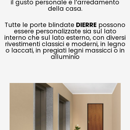
il gusto personale e l’arredamento
della casa.
Tutte le porte blindate
DIERRE
possono
essere personalizzate sia sul lato
interno che sul lato esterno, con diversi
rivestimenti classici e moderni, in legno
o laccati, in pregiati legni massicci o in
alluminio