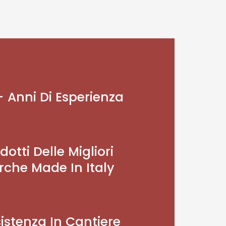
 Anni Di Esperienza
dotti Delle Migliori
che Made In Italy
istenza In Cantiere