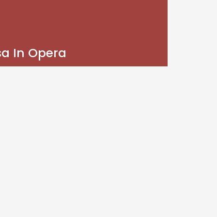
sa In Opera