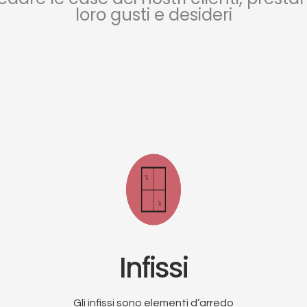
loro gusti e desideri
Infissi
Gli infissi sono elementi d’arredo