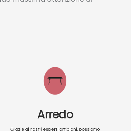
Arredo
Grazie ai nostri esperti artigiani, possiamo