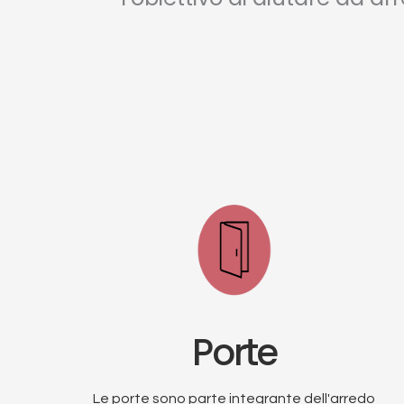
Porte
Le porte sono parte integrante dell'arredo